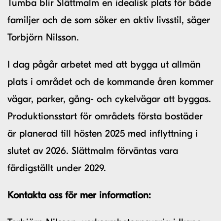
Tumba blir Slättmalm en idealisk plats för både
familjer och de som söker en aktiv livsstil, säger
Torbjörn Nilsson.
I dag pågår arbetet med att bygga ut allmän
plats i området och de kommande åren kommer
vägar, parker, gång- och cykelvägar att byggas.
Produktionsstart för områdets första bostäder
är planerad till hösten 2025 med inflyttning i
slutet av 2026. Slättmalm förväntas vara
färdigställt under 2029.
Kontakta oss för mer information: