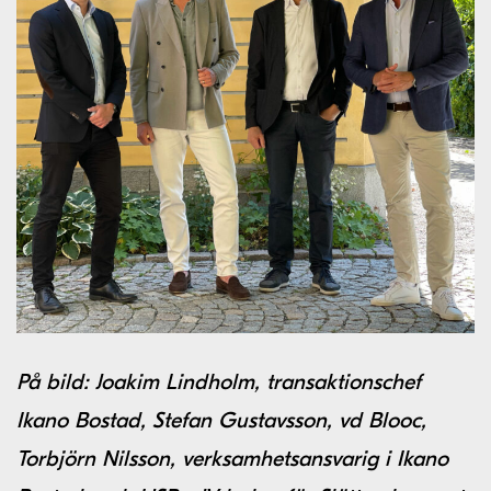
På bild: Joakim Lindholm, transaktionschef
Ikano Bostad, Stefan Gustavsson, vd Blooc,
Torbjörn Nilsson, verksamhetsansvarig i Ikano