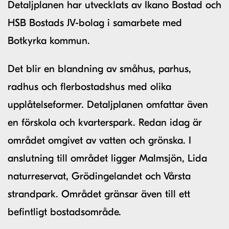
Detaljplanen har utvecklats av Ikano Bostad och
HSB Bostads JV-bolag i samarbete med
Botkyrka kommun.
Det blir en blandning av småhus, parhus,
radhus och flerbostadshus med olika
upplåtelseformer. Detaljplanen omfattar även
en förskola och kvarterspark. Redan idag är
området omgivet av vatten och grönska. I
anslutning till området ligger Malmsjön, Lida
naturreservat, Grödingelandet och Vårsta
strandpark. Området gränsar även till ett
befintligt bostadsområde.