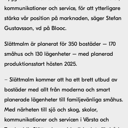
kommunikationer och service, för att ytterligare
stärka vår position på marknaden, säger Stefan
Gustavsson, vd på Blooc.
Slättmalm är planerat för 350 bostäder – 170
småhus och 130 lägenheter – med planerad
produktionsstart hösten 2025.
− Slättmalm kommer att ha ett brett utbud av
bostäder med allt från moderna och smart
planerade lägenheter till familjevänliga småhus.
Med närheten till sjö och skog, skolor,
kommunikationer och servicen i Vårsta och