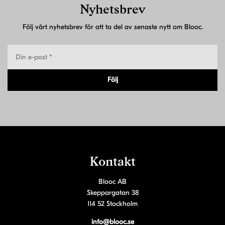
Nyhetsbrev
Följ vårt nyhetsbrev för att ta del av senaste nytt om Blooc.
Följ
Kontakt
Blooc AB
Skeppargatan 38
114 52 Stockholm
info@blooc.se