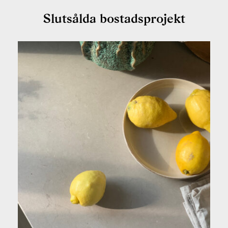
Slutsålda bostadsprojekt