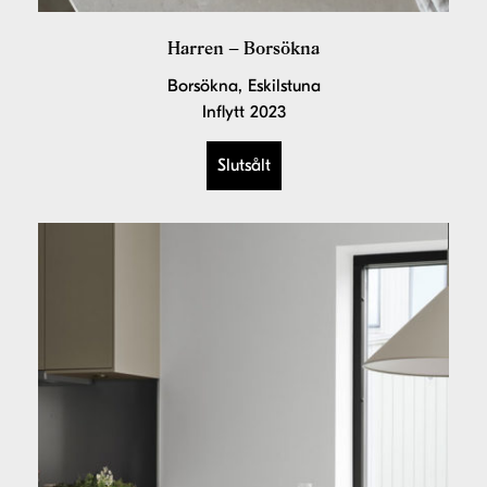
Harren – Borsökna
Borsökna, Eskilstuna
Inflytt 2023
Slutsålt