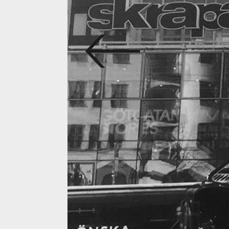
Nyheter