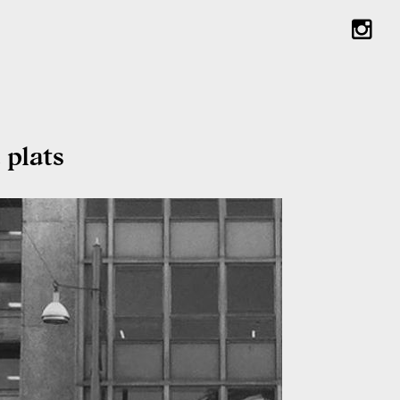
plats