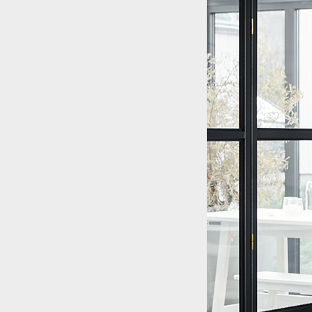
Nyheter