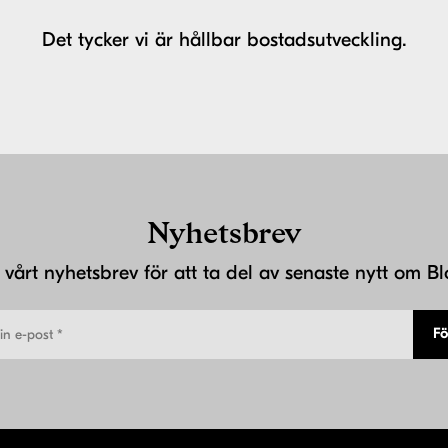
Det tycker vi är hållbar bostadsutveckling.
Nyhetsbrev
j vårt nyhetsbrev för att ta del av senaste nytt om Bl
Fö