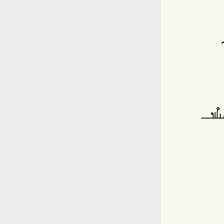
Nyheter