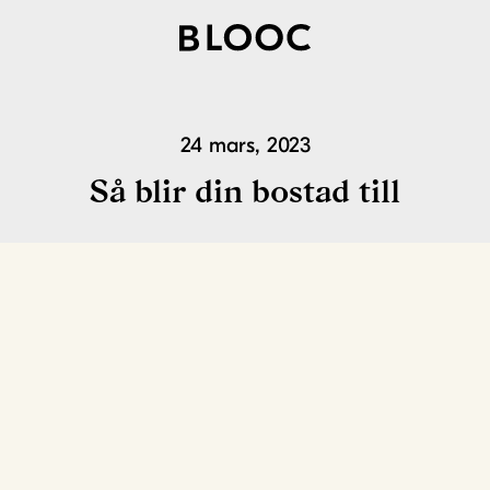
24 mars, 2023
Så blir din bostad till