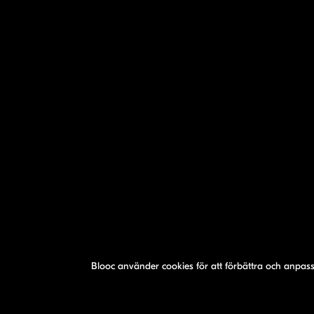
Blooc använder cookies för att förbättra och anpas