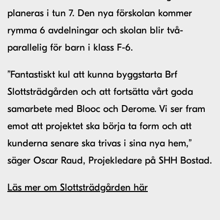
planeras i tun 7. Den nya förskolan kommer
rymma 6 avdelningar och skolan blir två-
parallelig för barn i klass F-6.
”Fantastiskt kul att kunna byggstarta Brf
Slottsträdgården och att fortsätta vårt goda
samarbete med Blooc och Derome. Vi ser fram
emot att projektet ska börja ta form och att
kunderna senare ska trivas i sina nya hem,”
säger Oscar Raud, Projekledare på SHH Bostad.
Läs mer om Slottsträdgården här