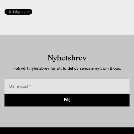
Nyhetsbrev
Följ vårt nyhetsbrev för att ta del av senaste nytt om Blooc.
Följ