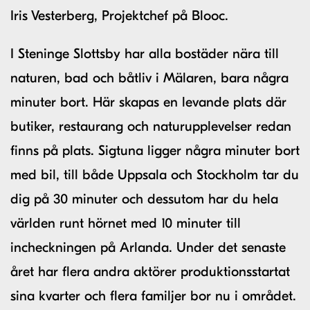
Iris Vesterberg, Projektchef på Blooc.
I Steninge Slottsby har alla bostäder nära till
naturen, bad och båtliv i Mälaren, bara några
minuter bort. Här skapas en levande plats där
butiker, restaurang och naturupplevelser redan
finns på plats. Sigtuna ligger några minuter bort
med bil, till både Uppsala och Stockholm tar du
dig på 30 minuter och dessutom har du hela
världen runt hörnet med 10 minuter till
incheckningen på Arlanda. Under det senaste
året har flera andra aktörer produktionsstartat
sina kvarter och flera familjer bor nu i området.