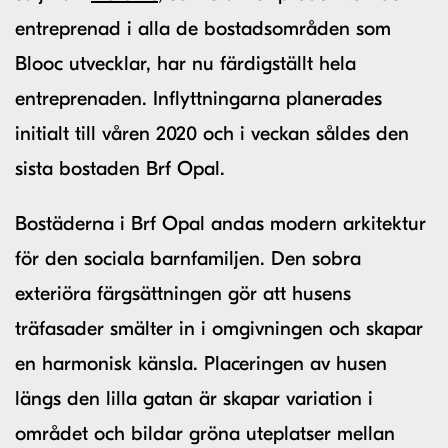
entreprenad i alla de bostadsområden som
Blooc utvecklar, har nu färdigställt hela
entreprenaden. Inflyttningarna planerades
initialt till våren 2020 och i veckan såldes den
sista bostaden Brf Opal.
Bostäderna i Brf Opal andas modern arkitektur
för den sociala barnfamiljen. Den sobra
exteriöra färgsättningen gör att husens
träfasader smälter in i omgivningen och skapar
en harmonisk känsla. Placeringen av husen
längs den lilla gatan är skapar variation i
området och bildar gröna uteplatser mellan