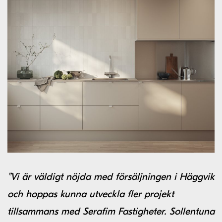
”Vi är väldigt nöjda med försäljningen i Häggvik
och hoppas kunna utveckla fler projekt
tillsammans med Serafim Fastigheter. Sollentuna