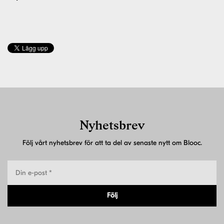
Nyhetsbrev
Följ vårt nyhetsbrev för att ta del av senaste nytt om Blooc.
Följ