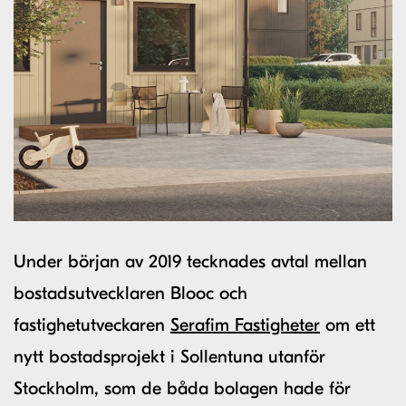
Under början av 2019 tecknades avtal mellan
bostadsutvecklaren Blooc och
fastighetutveckaren
Serafim Fastigheter
om ett
nytt bostadsprojekt i Sollentuna utanför
Stockholm, som de båda bolagen hade för