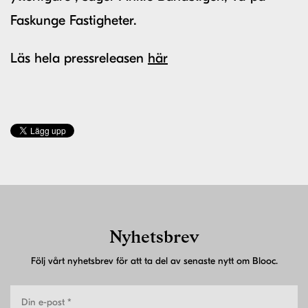
Faskunge Fastigheter.
Läs hela pressreleasen
här
Nyhetsbrev
Följ vårt nyhetsbrev för att ta del av senaste nytt om Blooc.