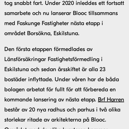
tog snabbt fart. Under 2020 inleddes ett fortsatt
samarbete och nu lanserar Blooc tillsammans
med Faskunge Fastigheter nästa etapp i
området Borsökna, Eskilstuna.
Den första etappen förmedlades av
Länsförsäkringar Fastighetsförmedling i
Eskilstuna och sedan årsskiftet är alla 23
bostäder inflyttade. Under våren har de båda
bolagen arbetat för fullt för att förbereda en
kommande lansering av nästa etapp.
Brf Harren
består av 20 nya radhus och parhus i två olika
storlekar ritade av arkitekterna på Blooc.