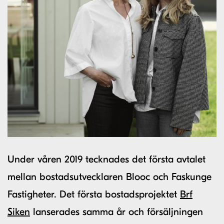
Under våren 2019 tecknades det första avtalet
mellan bostadsutvecklaren Blooc och Faskunge
Fastigheter. Det första bostadsprojektet
Brf
Siken
lanserades samma år och försäljningen