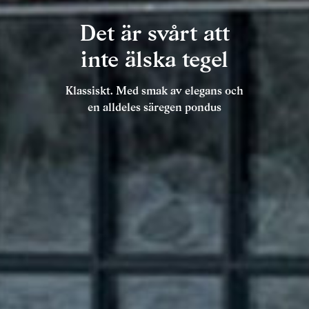
Det är svårt att
inte älska tegel
Klassiskt. Med smak av elegans och
en alldeles säregen pondus