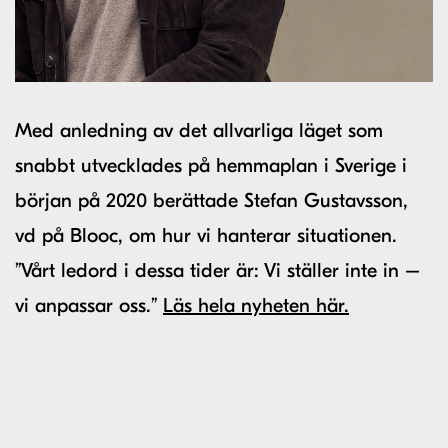
Med anledning av det allvarliga läget som
snabbt utvecklades på hemmaplan i Sverige i
början på 2020 berättade Stefan Gustavsson,
vd på Blooc, om hur vi hanterar situationen.
”Vårt ledord i dessa tider är: Vi ställer inte in –
vi anpassar oss.”
Läs hela nyheten här.