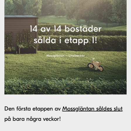
Den första etappen av
Mossgläntan såldes slut
på bara några veckor!