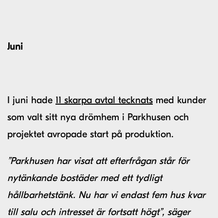
Juni
I juni hade
11 skarpa avtal tecknats
med kunder
som valt sitt nya drömhem i Parkhusen och
projektet avropade start på produktion.
”Parkhusen har visat att efterfrågan står för
nytänkande bostäder med ett tydligt
hållbarhetstänk. Nu har vi endast fem hus kvar
till salu och intresset är fortsatt högt”, säger