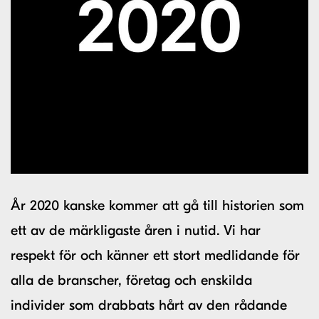
År 2020 kanske kommer att gå till historien som
ett av de märkligaste åren i nutid. Vi har
respekt för och känner ett stort medlidande för
alla de branscher, företag och enskilda
individer som drabbats hårt av den rådande