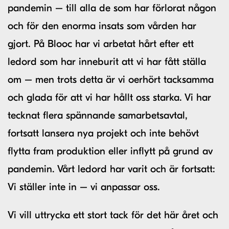
pandemin – till alla de som har förlorat någon
och för den enorma insats som vården har
gjort. På Blooc har vi arbetat hårt efter ett
ledord som har inneburit att vi har fått ställa
om – men trots detta är vi oerhört tacksamma
och glada för att vi har hållt oss starka. Vi har
tecknat flera spännande samarbetsavtal,
fortsatt lansera nya projekt och inte behövt
flytta fram produktion eller inflytt på grund av
pandemin. Vårt ledord har varit och är fortsatt:
Vi ställer inte in – vi anpassar oss.
Vi vill uttrycka ett stort tack för det här året och