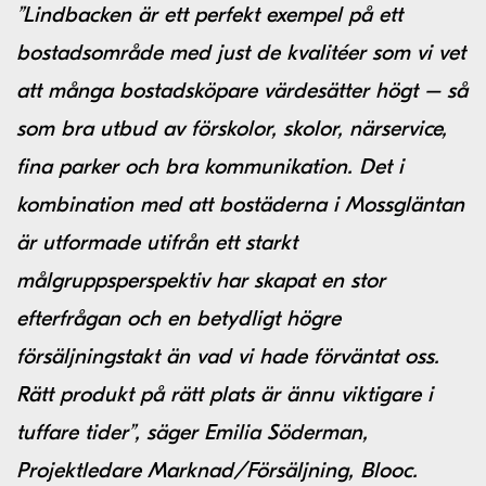
”Lindbacken är ett perfekt exempel på ett
bostadsområde med just de kvalitéer som vi vet
att många bostadsköpare värdesätter högt – så
som bra utbud av förskolor, skolor, närservice,
fina parker och bra kommunikation. Det i
kombination med att bostäderna i Mossgläntan
är utformade utifrån ett starkt
målgruppsperspektiv har skapat en stor
efterfrågan och en betydligt högre
försäljningstakt än vad vi hade förväntat oss.
Rätt produkt på rätt plats är ännu viktigare i
tuffare tider”, säger Emilia Söderman,
Projektledare Marknad/Försäljning, Blooc.