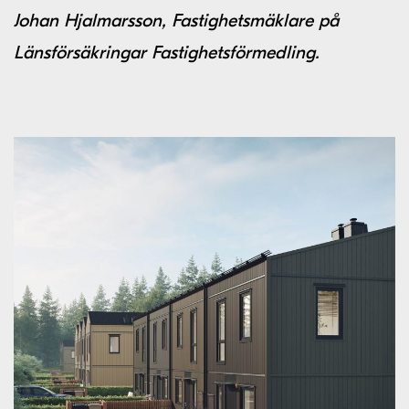
Johan Hjalmarsson, Fastighetsmäklare på
Länsförsäkringar Fastighetsförmedling.