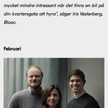
mycket mindre intressant när det finns en bil på
din kvartersgata att hyra”, säger Iris Vesterberg,
Blooc.
Februari