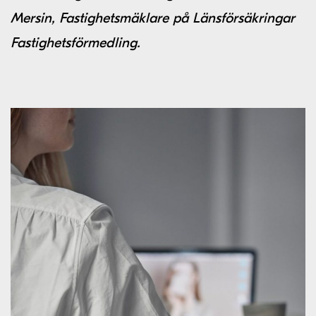
Mersin, Fastighetsmäklare på Länsförsäkringar
Fastighetsförmedling.