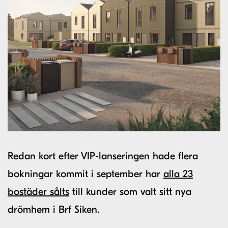
Redan kort efter VIP-lanseringen hade flera
bokningar kommit i september har
alla 23
bostäder sålts
till kunder som valt sitt nya
drömhem i Brf Siken.