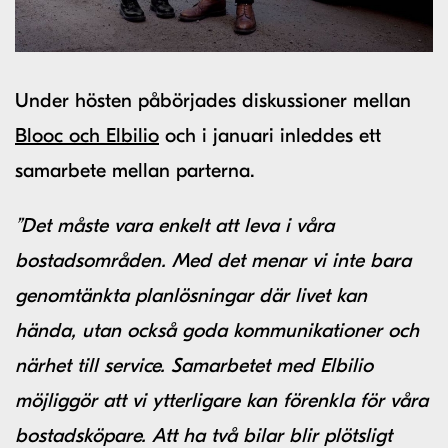
Under hösten påbörjades diskussioner mellan
Blooc och Elbilio
och i januari inleddes ett
samarbete mellan parterna.
”Det måste vara enkelt att leva i våra
bostadsområden. Med det menar vi inte bara
genomtänkta planlösningar där livet kan
hända, utan också goda kommunikationer och
närhet till service. Samarbetet med Elbilio
möjliggör att vi ytterligare kan förenkla för våra
bostadsköpare. Att ha två bilar blir plötsligt