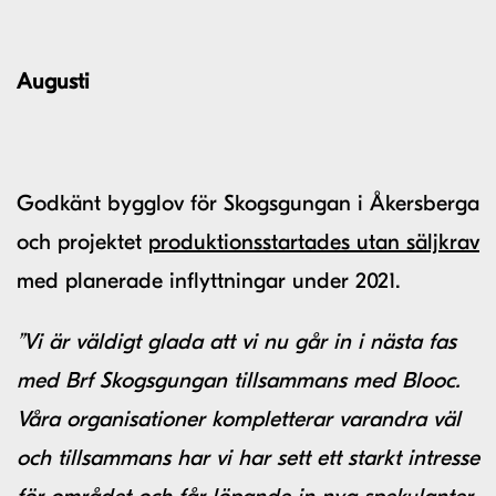
Augusti
Godkänt bygglov för Skogsgungan i Åkersberga
och projektet
produktionsstartades utan säljkrav
med planerade inflyttningar under 2021.
”Vi är väldigt glada att vi nu går in i nästa fas
med Brf Skogsgungan tillsammans med Blooc.
Våra organisationer kompletterar varandra väl
och tillsammans har vi har sett ett starkt intresse