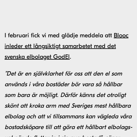
I februari fick vi med glädje meddela att
Blooc
inleder ett långsiktigt samarbetet med det
svenska elbolaget GodEl
.
”Det är en självklarhet för oss att den el som
används i våra bostäder bör vara så hållbar
som bara är möjligt. Därför känns det otroligt
skönt att kroka arm med Sveriges mest hållbara
elbolag och att vi tillsammans kan vägleda våra
bostadsköpare till att göra ett hållbart elbolags-